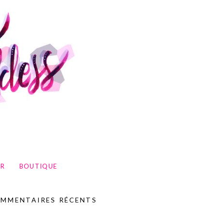
UR
BOUTIQUE
MMENTAIRES RÉCENTS