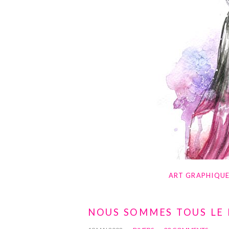
ART GRAPHIQU
NOUS SOMMES TOUS LE 