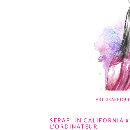
ART GRAPHIQU
SERAF’ IN CALIFORNIA #
L’ORDINATEUR