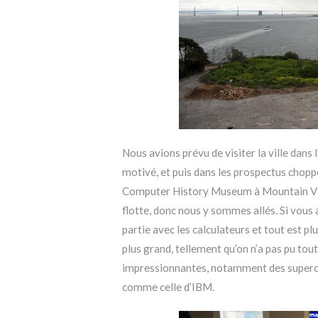
Nous avions prévu de visiter la ville dans
motivé, et puis dans les prospectus choppé 
Computer History Museum à Mountain View
flotte, donc nous y sommes allés. Si vous 
partie avec les calculateurs et tout est p
plus grand, tellement qu’on n’a pas pu tout
impressionnantes, notamment des supercal
comme celle d’IBM.