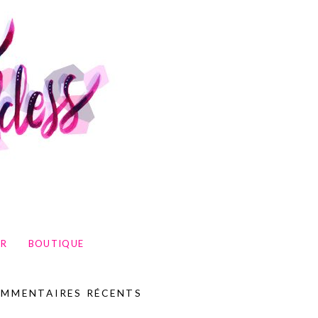
UR
BOUTIQUE
MMENTAIRES RÉCENTS