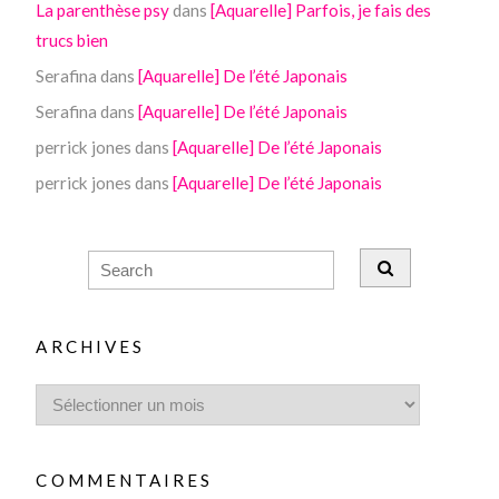
La parenthèse psy
dans
[Aquarelle] Parfois, je fais des
trucs bien
Serafina
dans
[Aquarelle] De l’été Japonais
Serafina
dans
[Aquarelle] De l’été Japonais
perrick jones
dans
[Aquarelle] De l’été Japonais
perrick jones
dans
[Aquarelle] De l’été Japonais
ARCHIVES
COMMENTAIRES