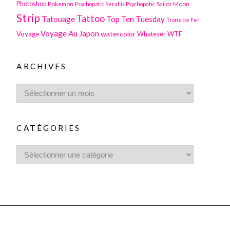
Photoshop
Pokemon
Sailor Moon
Psychopatic Seraf is Psychopatic
Strip
Tattoo
Tatouage
Top Ten Tuesday
Trone de Fer
Voyage Au Japon
watercolor
Voyage
WTF
Whatever
ARCHIVES
CATÉGORIES