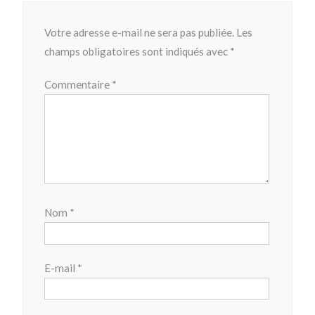
Votre adresse e-mail ne sera pas publiée.
Les
champs obligatoires sont indiqués avec
*
Commentaire
*
Nom
*
E-mail
*