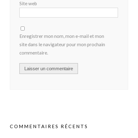
Site web
Enregistrer mon nom, mon e-mail et mon
site dans le navigateur pour mon prochain
commentaire.
COMMENTAIRES RÉCENTS