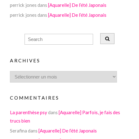
perrick jones
dans
[Aquarelle] De l’été Japonais
perrick jones
dans
[Aquarelle] De l’été Japonais
ARCHIVES
COMMENTAIRES
La parenthèse psy
dans
[Aquarelle] Parfois, je fais des
trucs bien
Serafina
dans
[Aquarelle] De l’été Japonais