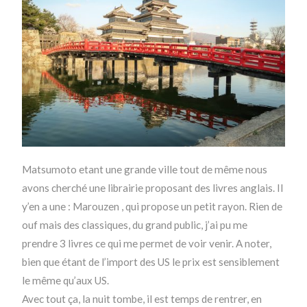
Matsumoto etant une grande ville tout de même nous
avons cherché une librairie proposant des livres anglais. Il
y’en a une : Marouzen , qui propose un petit rayon. Rien de
ouf mais des classiques, du grand public, j’ai pu me
prendre 3 livres ce qui me permet de voir venir. A noter,
bien que étant de l’import des US le prix est sensiblement
le même qu’aux US.
Avec tout ça, la nuit tombe, il est temps de rentrer, en