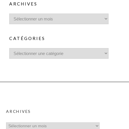
ARCHIVES
CATÉGORIES
ARCHIVES