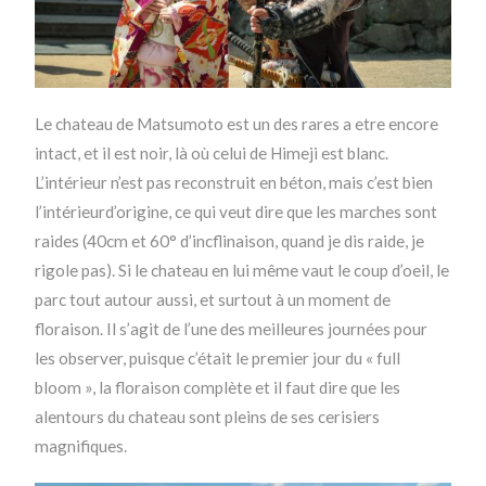
Le chateau de Matsumoto est un des rares a etre encore
intact, et il est noir, là où celui de Himeji est blanc.
L’intérieur n’est pas reconstruit en béton, mais c’est bien
l’intérieurd’origine, ce qui veut dire que les marches sont
raides (40cm et 60° d’incflinaison, quand je dis raide, je
rigole pas). Si le chateau en lui même vaut le coup d’oeil, le
parc tout autour aussi, et surtout à un moment de
floraison. Il s’agit de l’une des meilleures journées pour
les observer, puisque c’était le premier jour du « full
bloom », la floraison complète et il faut dire que les
alentours du chateau sont pleins de ses cerisiers
magnifiques.