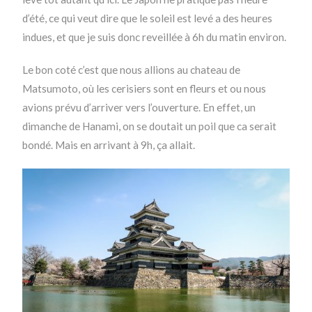
d’été, ce qui veut dire que le soleil est levé a des heures
indues, et que je suis donc reveillée à 6h du matin environ.
Le bon coté c’est que nous allions au chateau de
Matsumoto, où les cerisiers sont en fleurs et ou nous
avions prévu d’arriver vers l’ouverture. En effet, un
dimanche de Hanami, on se doutait un poil que ca serait
bondé. Mais en arrivant à 9h, ça allait.