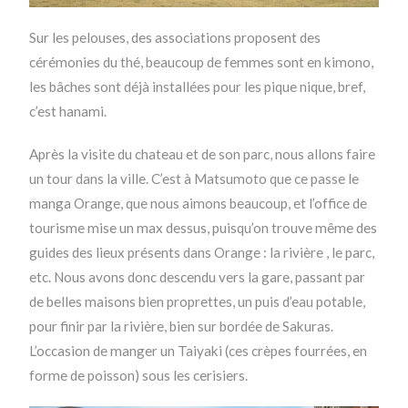
Sur les pelouses, des associations proposent des
cérémonies du thé, beaucoup de femmes sont en kimono,
les bâches sont déjà installées pour les pique nique, bref,
c’est hanami.
Après la visite du chateau et de son parc, nous allons faire
un tour dans la ville. C’est à Matsumoto que ce passe le
manga Orange, que nous aimons beaucoup, et l’office de
tourisme mise un max dessus, puisqu’on trouve même des
guides des lieux présents dans Orange : la rivière , le parc,
etc. Nous avons donc descendu vers la gare, passant par
de belles maisons bien proprettes, un puis d’eau potable,
pour finir par la rivière, bien sur bordée de Sakuras.
L’occasion de manger un Taiyaki (ces crèpes fourrées, en
forme de poisson) sous les cerisiers.