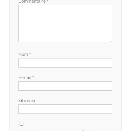
Commentaire
*
Nom
*
E-mail
*
Site web