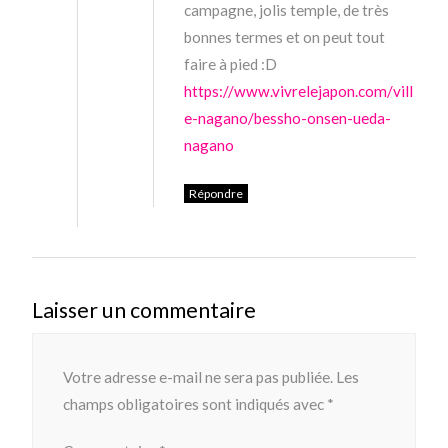
campagne, jolis temple, de très
bonnes termes et on peut tout
faire à pied :D
https://www.vivrelejapon.com/vill
e-nagano/bessho-onsen-ueda-
nagano
Répondre
Laisser un commentaire
Votre adresse e-mail ne sera pas publiée.
Les
champs obligatoires sont indiqués avec
*