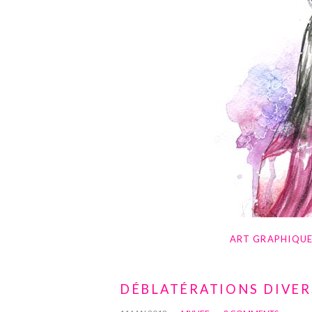
ART GRAPHIQU
DÉBLATÉRATIONS DIVERS