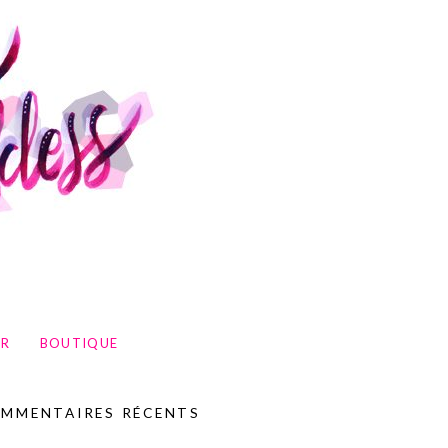
UR
BOUTIQUE
MMENTAIRES RÉCENTS