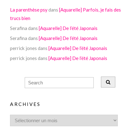
La parenthèse psy
dans
[Aquarelle] Parfois, je fais des
trucs bien
Serafina
dans
[Aquarelle] De l’été Japonais
Serafina
dans
[Aquarelle] De l’été Japonais
perrick jones
dans
[Aquarelle] De l’été Japonais
perrick jones
dans
[Aquarelle] De l’été Japonais
ARCHIVES