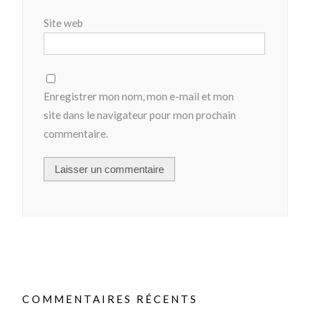
Site web
Enregistrer mon nom, mon e-mail et mon
site dans le navigateur pour mon prochain
commentaire.
COMMENTAIRES RÉCENTS