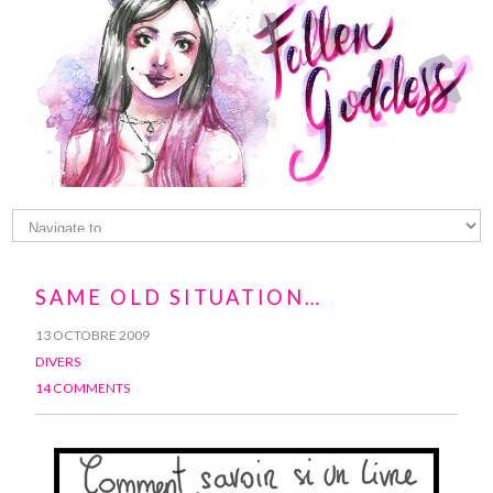
SAME OLD SITUATION…
13 OCTOBRE 2009
DIVERS
14 COMMENTS