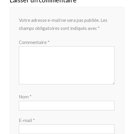
Laisser un commentaire
Votre adresse e-mail ne sera pas publiée.
Les
champs obligatoires sont indiqués avec
*
Commentaire
*
Nom
*
E-mail
*