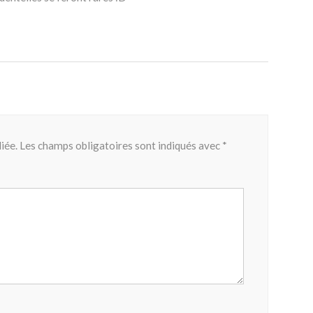
iée.
Les champs obligatoires sont indiqués avec
*