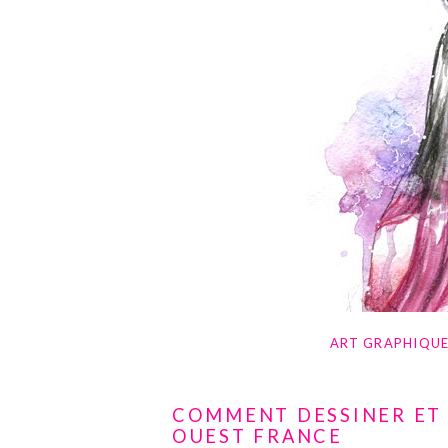
ART GRAPHIQU
COMMENT DESSINER ET 
OUEST FRANCE