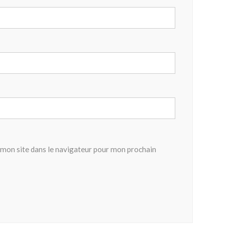
mon site dans le navigateur pour mon prochain