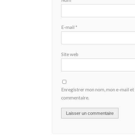
E-mail
*
Site web
Enregistrer mon nom, mon e-mail et 
commentaire.