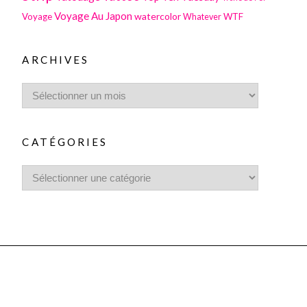
Voyage Au Japon
watercolor
Voyage
WTF
Whatever
ARCHIVES
CATÉGORIES