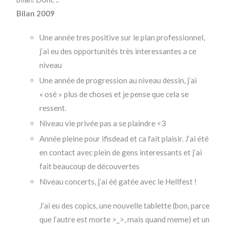
Bilan 2009
Une année tres positive sur le plan professionnel,
j’ai eu des opportunités très interessantes a ce
niveau
Une année de progression au niveau dessin, j’ai
« osé » plus de choses et je pense que cela se
ressent.
Niveau vie privée pas a se plaindre <3
Année pleine pour ifisdead et ca fait plaisir. J’ai été
en contact avec plein de gens interessants et j’ai
fait beaucoup de découvertes
Niveau concerts, j’ai éé gatée avec le Hellfest !
J’ai eu des copics, une nouvelle tablette (bon, parce
que l’autre est morte >_>, mais quand meme) et un