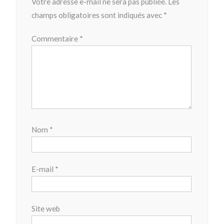
Votre adresse e-mail ne sera pas publiée.
Les
champs obligatoires sont indiqués avec
*
Commentaire
*
Nom
*
E-mail
*
Site web