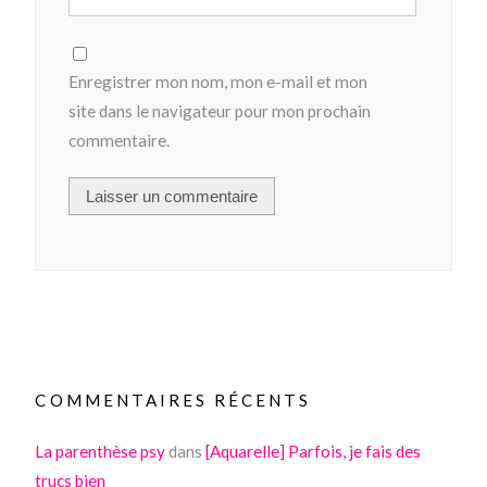
Enregistrer mon nom, mon e-mail et mon
site dans le navigateur pour mon prochain
commentaire.
COMMENTAIRES RÉCENTS
La parenthèse psy
dans
[Aquarelle] Parfois, je fais des
trucs bien