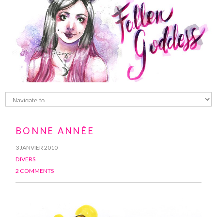
BONNE ANNÉE
3 JANVIER 2010
DIVERS
2 COMMENTS