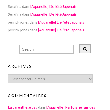
Serafina
dans
[Aquarelle] De l’été Japonais
Serafina
dans
[Aquarelle] De l’été Japonais
perrick jones
dans
[Aquarelle] De l’été Japonais
perrick jones
dans
[Aquarelle] De l’été Japonais
ARCHIVES
COMMENTAIRES
La parenthèse psy
dans
[Aquarelle] Parfois, je fais des