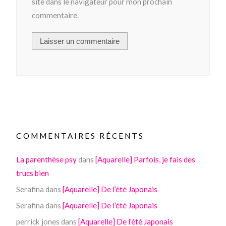
site dans le navigateur pour mon prochain
commentaire.
COMMENTAIRES RÉCENTS
La parenthèse psy
dans
[Aquarelle] Parfois, je fais des
trucs bien
Serafina
dans
[Aquarelle] De l’été Japonais
Serafina
dans
[Aquarelle] De l’été Japonais
perrick jones
dans
[Aquarelle] De l’été Japonais