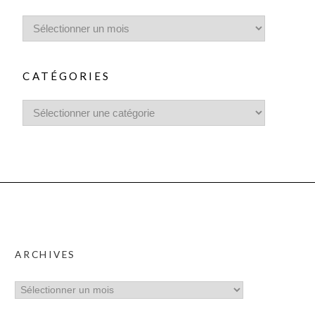
CATÉGORIES
ARCHIVES