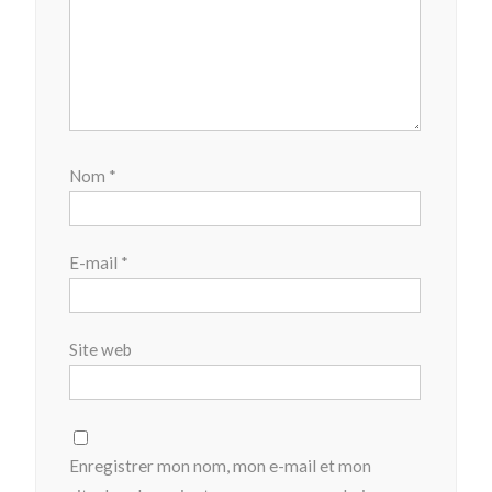
Nom
*
E-mail
*
Site web
Enregistrer mon nom, mon e-mail et mon