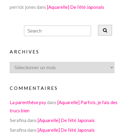
perrick jones
dans
[Aquarelle] De l’été Japonais
ARCHIVES
COMMENTAIRES
La parenthèse psy
dans
[Aquarelle] Parfois, je fais des
trucs bien
Serafina
dans
[Aquarelle] De l’été Japonais
Serafina
dans
[Aquarelle] De l’été Japonais