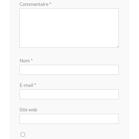
Commentaire
*
Nom
*
E-mail
*
Site web