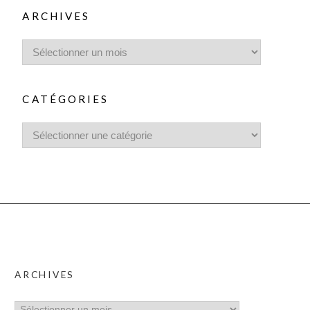
ARCHIVES
CATÉGORIES
ARCHIVES