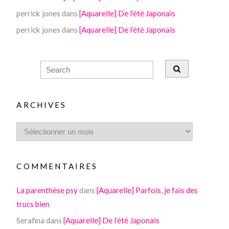
perrick jones
dans
[Aquarelle] De l’été Japonais
perrick jones
dans
[Aquarelle] De l’été Japonais
ARCHIVES
COMMENTAIRES
La parenthèse psy
dans
[Aquarelle] Parfois, je fais des
trucs bien
Serafina
dans
[Aquarelle] De l’été Japonais