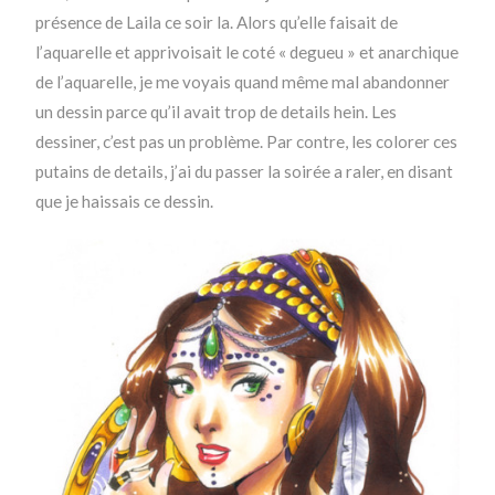
présence de Laila ce soir la. Alors qu’elle faisait de
l’aquarelle et apprivoisait le coté « degueu » et anarchique
de l’aquarelle, je me voyais quand même mal abandonner
un dessin parce qu’il avait trop de details hein. Les
dessiner, c’est pas un problème. Par contre, les colorer ces
putains de details, j’ai du passer la soirée a raler, en disant
que je haissais ce dessin.