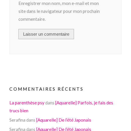
Enregistrer mon nom, mon e-mail et mon
site dans le navigateur pour mon prochain
commentaire.
COMMENTAIRES RÉCENTS
La parenthèse psy
dans
[Aquarelle] Parfois, je fais des
trucs bien
Serafina
dans
[Aquarelle] De l’été Japonais
Serafina
dans
[Aquarelle] De l’été Japonais