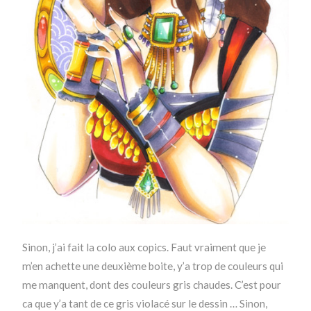
Sinon, j’ai fait la colo aux copics. Faut vraiment que je
m’en achette une deuxième boite, y’a trop de couleurs qui
me manquent, dont des couleurs gris chaudes. C’est pour
ca que y’a tant de ce gris violacé sur le dessin … Sinon,