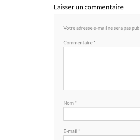
Laisser un commentaire
Votre adresse e-mail ne sera pas publ
Commentaire
*
Nom
*
E-mail
*