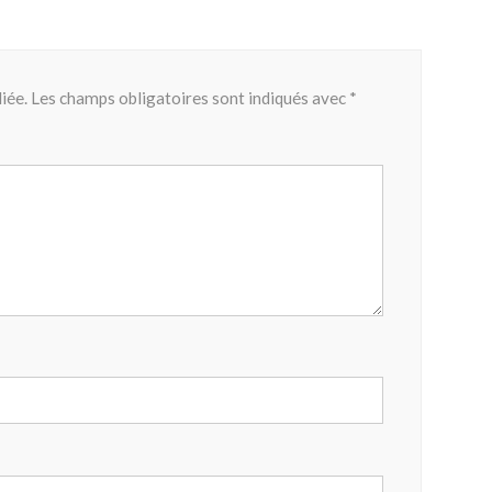
iée.
Les champs obligatoires sont indiqués avec
*