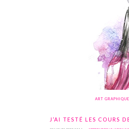
ART GRAPHIQU
J’AI TESTÉ LES COURS D