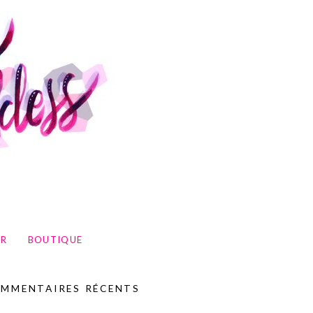
UR
BOUTIQUE
MMENTAIRES RÉCENTS