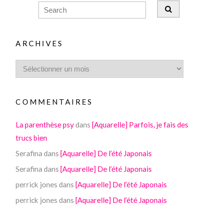
ARCHIVES
COMMENTAIRES
La parenthèse psy
dans
[Aquarelle] Parfois, je fais des
trucs bien
Serafina
dans
[Aquarelle] De l’été Japonais
Serafina
dans
[Aquarelle] De l’été Japonais
perrick jones
dans
[Aquarelle] De l’été Japonais
perrick jones
dans
[Aquarelle] De l’été Japonais