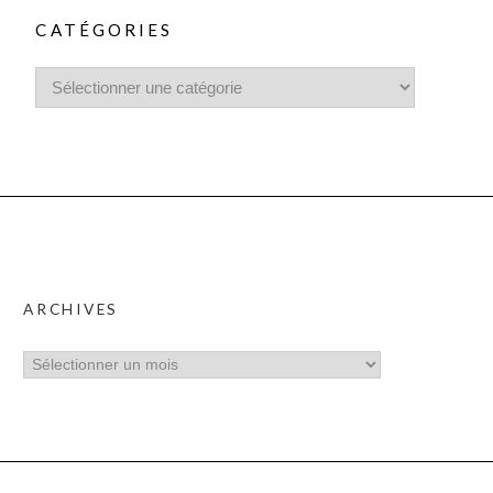
CATÉGORIES
ARCHIVES