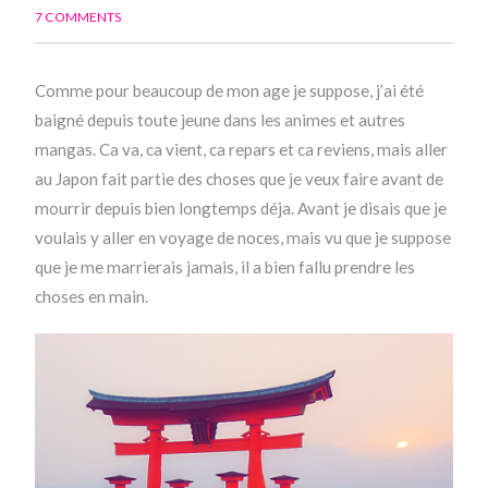
7 COMMENTS
Comme pour beaucoup de mon age je suppose, j’ai été
baigné depuis toute jeune dans les animes et autres
mangas. Ca va, ca vient, ca repars et ca reviens, mais aller
au Japon fait partie des choses que je veux faire avant de
mourrir depuis bien longtemps déja. Avant je disais que je
voulais y aller en voyage de noces, mais vu que je suppose
que je me marrierais jamais, il a bien fallu prendre les
choses en main.