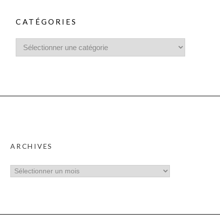
CATÉGORIES
ARCHIVES