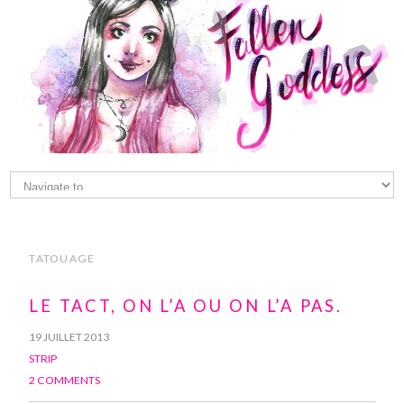
TATOUAGE
LE TACT, ON L’A OU ON L’A PAS.
19 JUILLET 2013
STRIP
2 COMMENTS