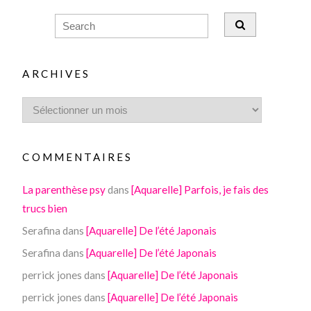
ARCHIVES
COMMENTAIRES
La parenthèse psy
dans
[Aquarelle] Parfois, je fais des
trucs bien
Serafina
dans
[Aquarelle] De l’été Japonais
Serafina
dans
[Aquarelle] De l’été Japonais
perrick jones
dans
[Aquarelle] De l’été Japonais
perrick jones
dans
[Aquarelle] De l’été Japonais