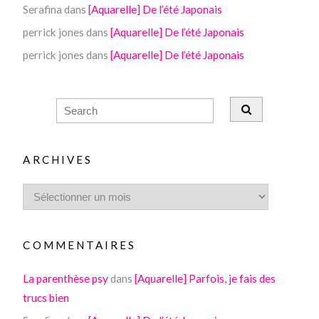
Serafina
dans
[Aquarelle] De l’été Japonais
perrick jones
dans
[Aquarelle] De l’été Japonais
perrick jones
dans
[Aquarelle] De l’été Japonais
ARCHIVES
COMMENTAIRES
La parenthèse psy
dans
[Aquarelle] Parfois, je fais des
trucs bien