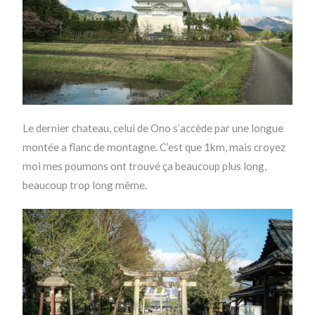
Le dernier chateau, celui de Ono s’accède par une longue
montée a flanc de montagne. C’est que 1km, mais croyez
moi mes poumons ont trouvé ça beaucoup plus long,
beaucoup trop long même.