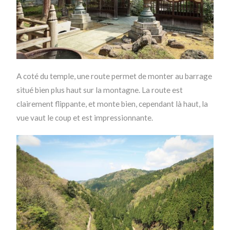
A coté du temple, une route permet de monter au barrage
situé bien plus haut sur la montagne. La route est
clairement flippante, et monte bien, cependant là haut, la
vue vaut le coup et est impressionnante.