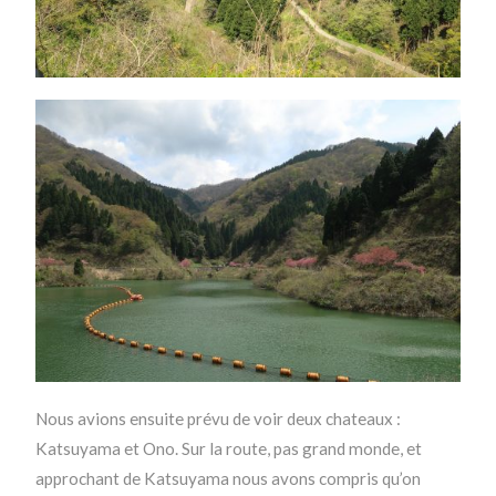
Nous avions ensuite prévu de voir deux chateaux :
Katsuyama et Ono. Sur la route, pas grand monde, et
approchant de Katsuyama nous avons compris qu’on