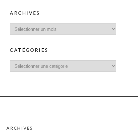
ARCHIVES
CATÉGORIES
ARCHIVES