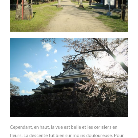
Cependant, en haut, la vue est belle et les cerisiers en
fleurs. La descente fut bien sûr moins douloureuse. Pour