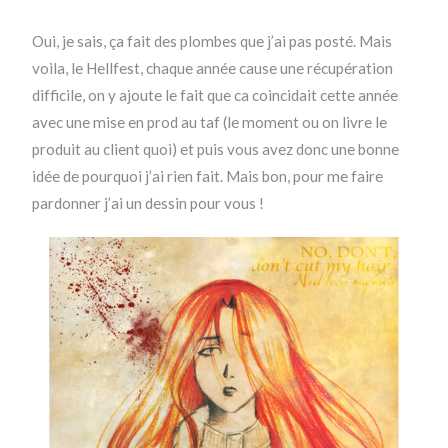
Oui, je sais, ça fait des plombes que j’ai pas posté. Mais
voila, le Hellfest, chaque année cause une récupération
difficile, on y ajoute le fait que ca coincidait cette année
avec une mise en prod au taf (le moment ou on livre le
produit au client quoi) et puis vous avez donc une bonne
idée de pourquoi j’ai rien fait. Mais bon, pour me faire
pardonner j’ai un dessin pour vous !