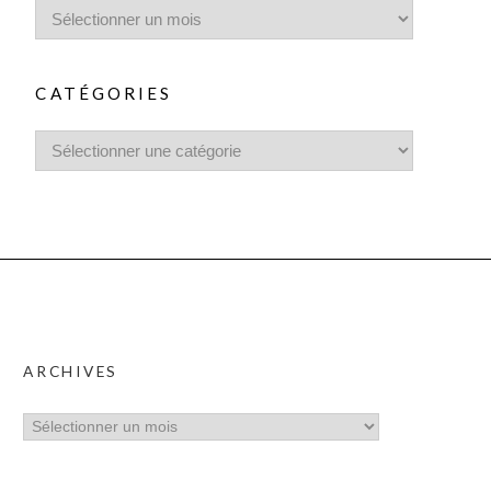
CATÉGORIES
ARCHIVES