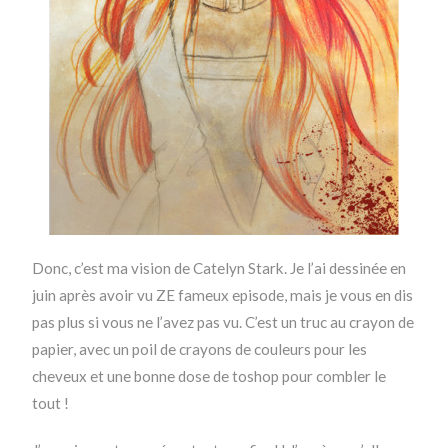
Donc, c’est ma vision de Catelyn Stark. Je l’ai dessinée en
juin après avoir vu ZE fameux episode, mais je vous en dis
pas plus si vous ne l’avez pas vu. C’est un truc au crayon de
papier, avec un poil de crayons de couleurs pour les
cheveux et une bonne dose de toshop pour combler le
tout !