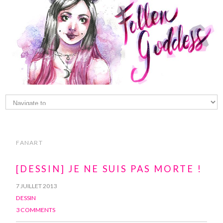
FANART
[DESSIN] JE NE SUIS PAS MORTE !
7 JUILLET 2013
DESSIN
3 COMMENTS