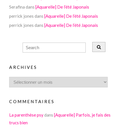
Serafina
dans
[Aquarelle] De l’été Japonais
perrick jones
dans
[Aquarelle] De l’été Japonais
perrick jones
dans
[Aquarelle] De l’été Japonais
ARCHIVES
COMMENTAIRES
La parenthèse psy
dans
[Aquarelle] Parfois, je fais des
trucs bien