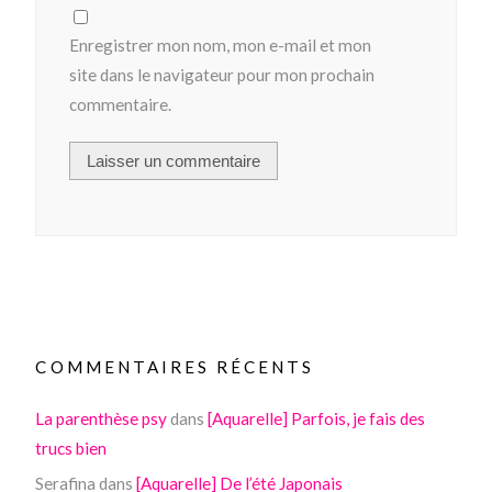
Enregistrer mon nom, mon e-mail et mon
site dans le navigateur pour mon prochain
commentaire.
COMMENTAIRES RÉCENTS
La parenthèse psy
dans
[Aquarelle] Parfois, je fais des
trucs bien
Serafina
dans
[Aquarelle] De l’été Japonais