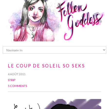
LE COUP DE SOLEIL SO SEKS
4 AOÛT 2011
STRIP
5 COMMENTS