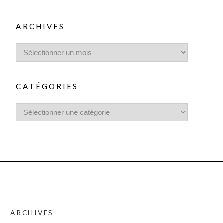
ARCHIVES
CATÉGORIES
ARCHIVES