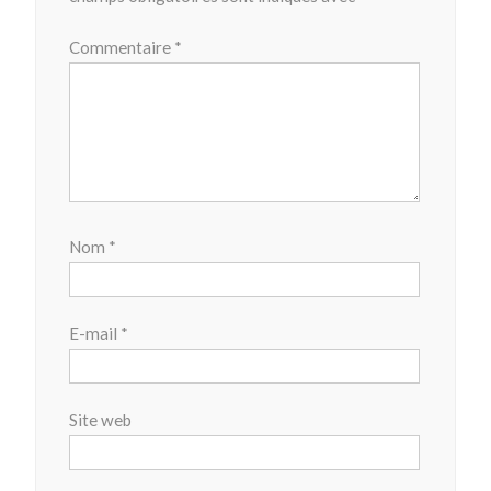
Commentaire
*
Nom
*
E-mail
*
Site web