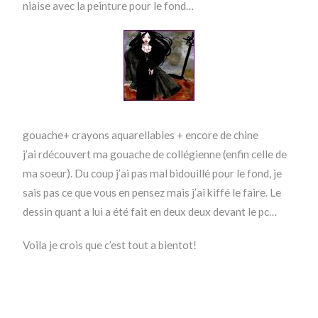
niaise avec la peinture pour le fond…
gouache+ crayons aquarellables + encore de chine
j’ai rdécouvert ma gouache de collégienne (enfin celle de
ma soeur). Du coup j’ai pas mal bidouillé pour le fond, je
sais pas ce que vous en pensez mais j’ai kiffé le faire. Le
dessin quant a lui a été fait en deux deux devant le pc…
Voila je crois que c’est tout a bientot!