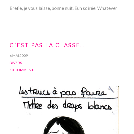
Brefle, je vous laisse, bonne nuit. Euh soirée. Whatever
C’EST PAS LA CLASSE…
6 MAI 2009
DIVERS
13 COMMENTS