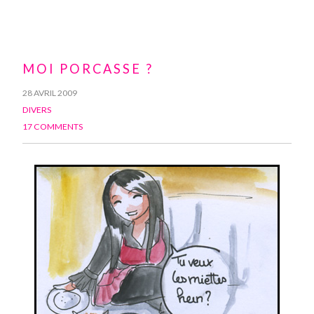
MOI PORCASSE ?
28 AVRIL 2009
DIVERS
17 COMMENTS