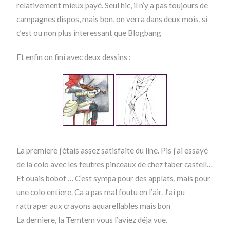
relativement mieux payé. Seul hic, il n’y a pas toujours de
campagnes dispos, mais bon, on verra dans deux mois, si
c’est ou non plus interessant que Blogbang
Et enfin on fini avec deux dessins :
La premiere j’étais assez satisfaite du line. Pis j’ai essayé
de la colo avec les feutres pinceaux de chez faber castell…
Et ouais bobof … C’est sympa pour des applats, mais pour
une colo entiere. Ca a pas mal foutu en l’air. J’ai pu
rattraper aux crayons aquarellables mais bon
La derniere, la Temtem vous l’aviez déja vue.