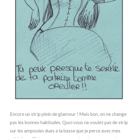
Encore un strip plein de glamour ! Mais bon, on ne change
pas les bonnes habitudes. Quoi vous ne voulez pas de strip
sur les ampoules dues a la basse que je perce avec mes