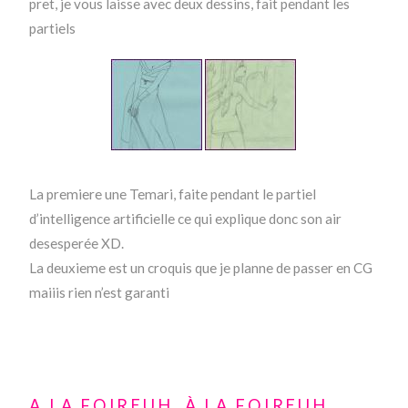
pret, je vous laisse avec deux dessins, fait pendant les
partiels
La premiere une Temari, faite pendant le partiel
d’intelligence artificielle ce qui explique donc son air
desesperée XD.
La deuxieme est un croquis que je planne de passer en CG
maiiis rien n’est garanti
A LA FOIREUH, À LA FOIREUH