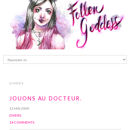
DIVERS
JOUONS AU DOCTEUR.
12 MAI 2009
DIVERS
14 COMMENTS